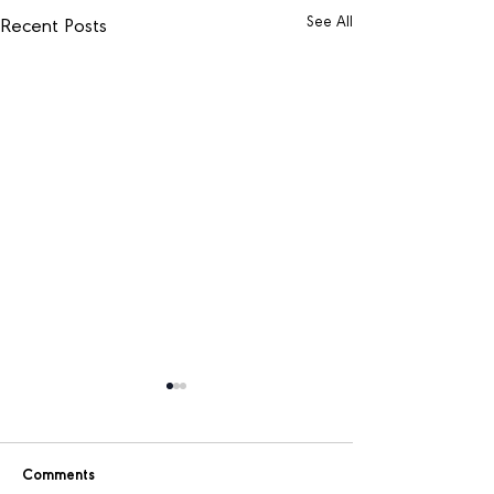
See All
Recent Posts
Comments